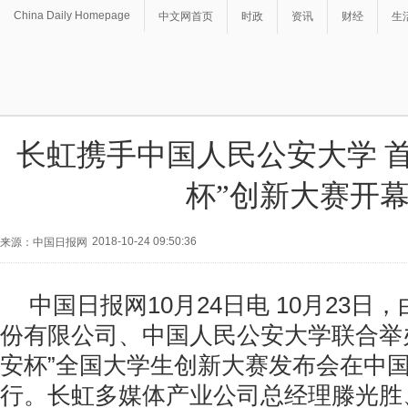
China Daily Homepage
中文网首页
时政
资讯
财经
生
长虹携手中国人民公安大学 
杯”创新大赛开
2018-10-24 09:50:36
来源：中国日报网
中国日报网10月24日电 10月23日
份有限公司、中国人民公安大学联合举
安杯”全国大学生创新大赛发布会在中
行。长虹多媒体产业公司总经理滕光胜