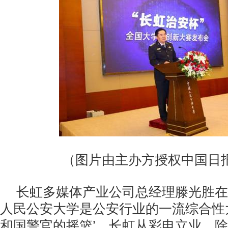
（图片由主办方授权中国日
长虹多媒体产业公司总经理滕光胜在
人民公安大学是公安行业的一流综合性
和国警官的摇篮’。长虹从彩电立业，