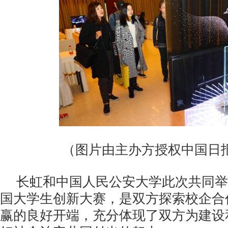
（图片由主办方授权中国日
长虹和中国人民公安大学此次共同举
国大学生创新大赛，是双方探索校企合
赢的良好开端，充分体现了双方为建设