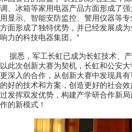
调、冰箱等家用电器产品方面形成了强
用显示、智能安防监控、警用仪器等专
方面形成了独特优势，并已经发展成为
响力的科技电器集团。”
据悉，军工长虹已成为长虹技术、产
以此次创新大赛为契机，长虹和公安大
更深入的合作，从创新大赛中发现具有
的好的技术和方案，创造更好的社会效
过发挥双发优势，构建产学研合作新局
作的新模式！