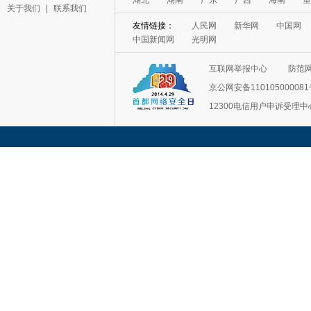
湖北
湖南
广东
广西
海南
重
关于我们
|
联系我们
友情链接：
人民网
新华网
中国网
中国新闻网
光明网
互联网举报中心
防范
京公网安备11010500008
12300电信用户申诉受理中