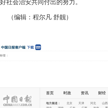
好社会治安共同付出的努力。
（编辑：程尔凡 舒靓）
标签：
首页
时政
资讯
财经
地方频道：
北京
天津
河北
山西