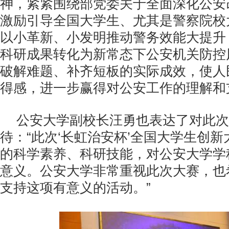
神，紧紧围绕部党委关于全面深化公安
激励引导全国大学生、尤其是警察院校
以小革新、小发明推动警务效能大提升
科研成果转化为新常态下公安机关防控
破解难题、补齐短板的实际成效，使人
得感，进一步赢得对公安工作的理解和
公安大学副校长汪勇也表达了对此次
待：“此次‘长虹治安杯’全国大学生创
的科学素养、科研技能，对公安大学学
意义。公安大学非常重视此次大赛，也
支持这项有意义的活动。”