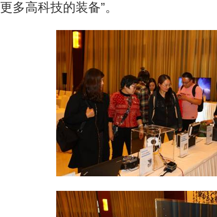
更多高科技的装备”。