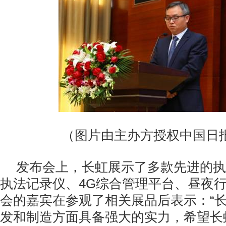
（图片由主办方授权中国日
发布会上，长虹展示了多款先进的执
执法记录仪、4G综合管理平台、昼夜
会的嘉宾在参观了相关展品后表示：“
发和制造方面具备强大的实力，希望长