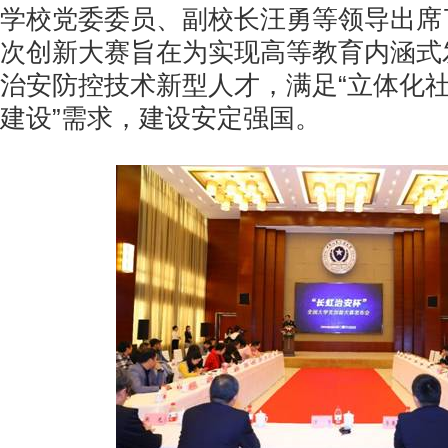
学校党委委员、副校长汪勇等领导出席
次创新大赛旨在为实现高等教育内涵式
治安防控技术新型人才，满足“立体化
建设”需求，建设安定强国。