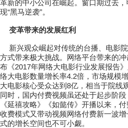
革新的中小公司在崛起。窗口期过去，
现“黑马逆袭”。
变革带来的发展红利
新兴观众崛起对传统的台播、电影院
方式带来极大挑战。网络平台带来的冲
布《2017年网络大电影行业发展报告
络大电影数量增长率4.2倍，市场规模增
大电影核心受众达到8亿，相当于院线
同时，国内付费视频虽还处于起步阶段
《延禧攻略》《如懿传》开播以来，付
收费模式又带动视频网络付费新一波增
式的增长空间也不可小觑。