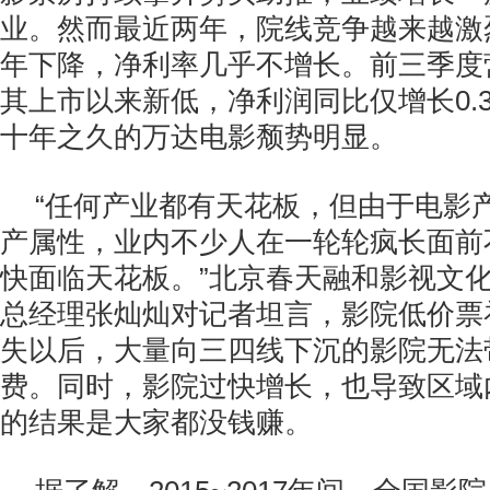
业。然而最近两年，院线竞争越来越激
年下降，净利率几乎不增长。前三季度
其上市以来新低，净利润同比仅增长0.
十年之久的万达电影颓势明显。
“任何产业都有天花板，但由于电影
产属性，业内不少人在一轮轮疯长面前
快面临天花板。”北京春天融和影视文
总经理张灿灿对记者坦言，影院低价票补
失以后，大量向三四线下沉的影院无法
费。同时，影院过快增长，也导致区域
的结果是大家都没钱赚。