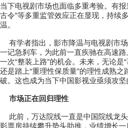
当下电视剧市场也面临多重考验。有报道
古令”等多重监管效应正在显现，持续多年
温。
有学者指出，影市降温与电视剧市场
一记急刹车，为此前一直疾驰在高速路
一次“整装上路”的机会。未来，无论是“
还是踏上“重理性保质量”的理性成熟之
破。这也成为当下中国影视业亟须攻坚
市场正在回归理性
此前，万达院线一直是中国院线龙头
影票房持续攀升势头助推，业绩增长一