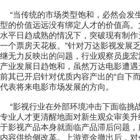
“当传统的市场类型饱和，必然会发
型的价值远远没有绑定人才的价值高。
水平日趋成熟的情况下，突破现有制作
一个票房天花板。”针对万达影视发展
继无力反映出的问题，行业观察员庞宏
产业发展日趋饱和，虽然万达电影遭遇
前其已开启针对优质内容产出的“自下而
代表将来电影市场发展的方向。
“影视行业在外部环境冲击下面临挑
专业人才更清醒地面对新生观众审美升
于影视产品本身就面临产品滞后问题，
内容供给侧改革。上游资金撤出后，对