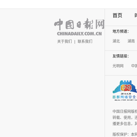
首页
地方频道：
湖北
湖南
关于我们
|
联系我们
友情链接：
光明网
中
中国日报网版
转载、使用，违
播更多信息，
版权保护：本