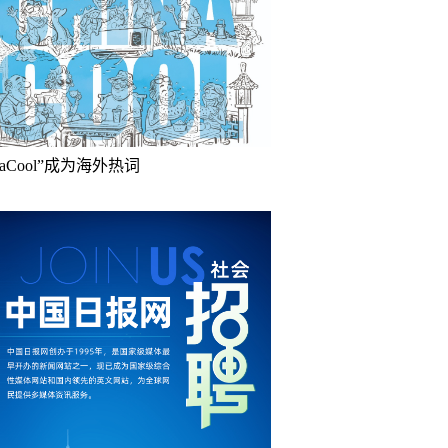
inaCool”成为海外热词