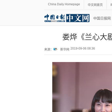
China Daily Homepage
中文网首页
中国日报网
娄烨《兰心大
2019-09-06 08:36
来源：
新华网