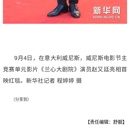
9月4日，在意大利威尼斯，威尼斯电影节主
竞赛单元影片《兰心大剧院》演员赵又廷亮相首
映红毯。新华社记者 程婷婷 摄
（分享到）
【责任编辑：舒靓】