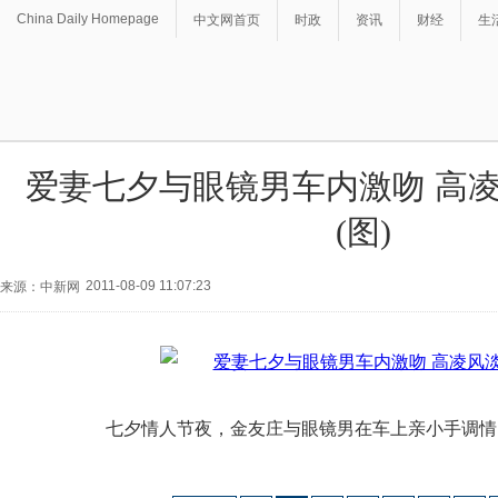
China Daily Homepage
中文网首页
时政
资讯
财经
生
爱妻七夕与眼镜男车内激吻 高
(图)
2011-08-09 11:07:23
来源：中新网
七夕情人节夜，金友庄与眼镜男在车上亲小手调情