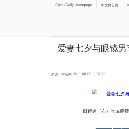
China Daily Homepage
中文网首页
爱妻七夕与眼镜男
2011-08-09 11:07:23
来源：中新网
眼镜男（右）昨温馨接