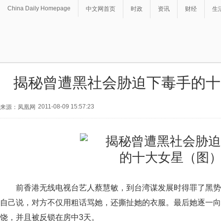
China Daily Homepage
中文网首页
时政
资讯
财经
生
揭秘曾遭黑社会胁迫下毒手的十
2011-08-09 15:57:23
来源：凤凰网
前香港无线电视台艺人蔡慧敏，到台湾谋发展时得罪了黑势
自己说，对方不仅用粗话骂她，还撕扯她的衣服。最后她逐一向
饶，并且被反锁在房中3天。