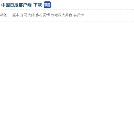
标签：
赵本山
马大帅
乡村爱情
刘老根大舞台
会员卡