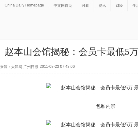
China Daily Homepage
中文网首页
时政
资讯
财经
生
赵本山会馆揭秘：会员卡最低5万 
2011-08-23 07:43:06
来源：大洋网-广州日报
包厢内景