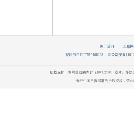
关于我们
互联网
视听节目许可证0108263
京公网安备110105
版权保护：本网登载的内容（包括文字、图片、多媒
未经中国日报网事先协议授权，禁止转载使用。