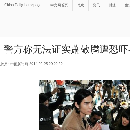
China Daily Homepage
中文网首页
时政
资讯
财经
生
警方称无法证实萧敬腾遭恐吓
2014-02-25 09:09:30
来源：中国新闻网