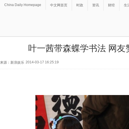
China Daily Homepage
中文网首页
时政
资讯
财经
生
叶一茜带森蝶学书法 网友
2014-03-17 16:25:19
来源：新浪娱乐