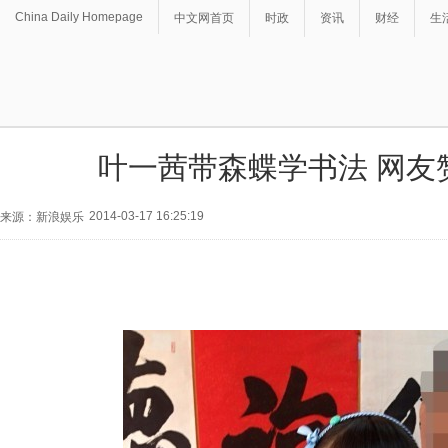
China Daily Homepage
中文网首页
时政
资讯
财经
生
叶一茜带森蝶学书法 网友
2014-03-17 16:25:19
来源：新浪娱乐