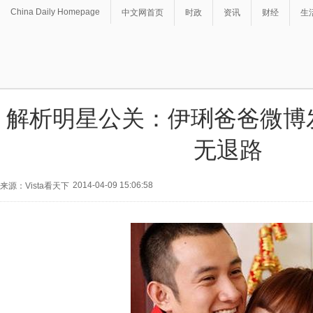
China Daily Homepage
中文网首页
时政
资讯
财经
生
解析明星公关：伊琍爸爸微博
无退路
2014-04-09 15:06:58
来源：Vista看天下