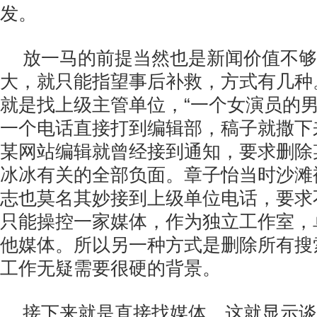
发。
放一马的前提当然也是新闻价值不够
大，就只能指望事后补救，方式有几种
就是找上级主管单位，“一个女演员的
一个电话直接打到编辑部，稿子就撒下
某网站编辑就曾经接到通知，要求删除
冰冰有关的全部负面。章子怡当时沙滩
志也莫名其妙接到上级单位电话，要求
只能操控一家媒体，作为独立工作室，
他媒体。所以另一种方式是删除所有搜
工作无疑需要很硬的背景。
接下来就是直接找媒体，这就显示谈