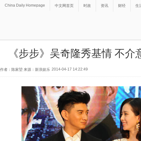
China Daily Homepage
中文网首页
时政
资讯
财经
生
《步步》吴奇隆秀基情 不介
2014-04-17 14:22:49
作者：陈家堃 来源：新浪娱乐