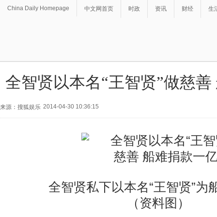
China Daily Homepage
中文网首页
时政
资讯
财经
生
全智贤以本名“王智贤”做慈善
2014-04-30 10:36:15
来源：搜狐娱乐
全智贤私下以本名“王智贤”为
（资料图）