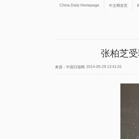
China Daily Homepage
中文网首页
张柏芝受
2014-05-29 13:41:01
来源：中国日报网