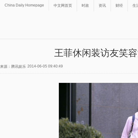
China Daily Homepage
中文网首页
时政
资讯
财经
生
王菲休闲装访友笑容
2014-06-05 09:40:49
来源：腾讯娱乐