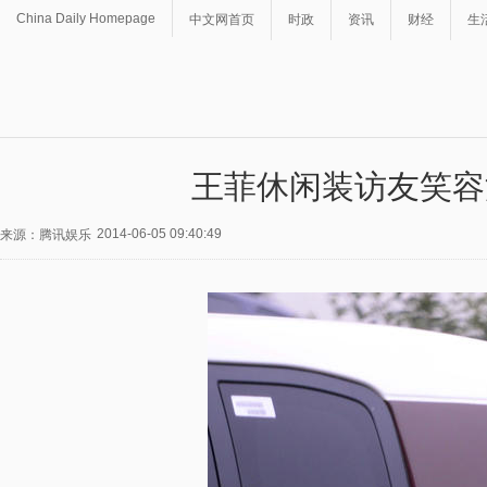
China Daily Homepage
中文网首页
时政
资讯
财经
生
王菲休闲装访友笑容
2014-06-05 09:40:49
来源：腾讯娱乐