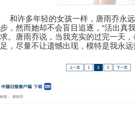
和许多年轻的女孩一样，唐雨乔永远
步，然而她却不会盲目追逐，“活出真我
求。唐雨乔说，当我充实的过完一天，
足，尽量不让遗憾出现，模特是我永远
上一页
1
2
3
下一页
标签：
唐雨乔