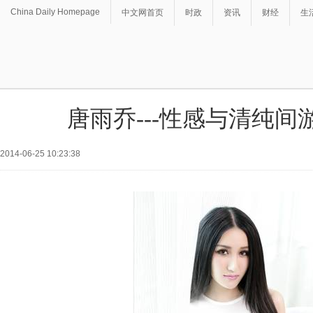
China Daily Homepage
中文网首页
时政
资讯
财经
生
唐雨乔---性感与清纯间
2014-06-25 10:23:38