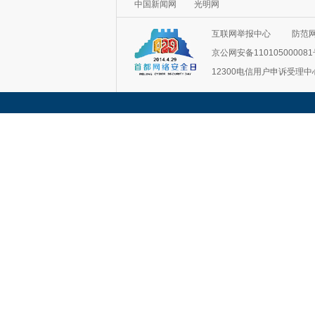
中国新闻网
光明网
互联网举报中心
防范
京公网安备11010500008
12300电信用户申诉受理中