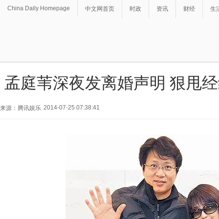
China Daily Homepage
中文网首页
时政
资讯
财经
生
孟庭苇深夜发离婚声明 狠甩
2014-07-25 07:38:41
来源：腾讯娱乐