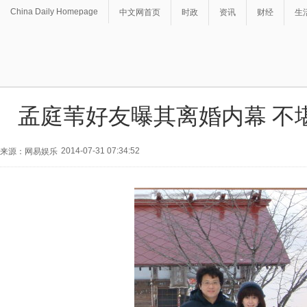
China Daily Homepage
中文网首页
时政
资讯
财经
生
孟庭苇好友曝其离婚内幕 不
2014-07-31 07:34:52
来源：网易娱乐