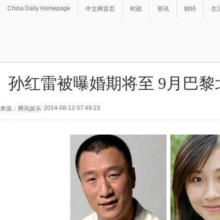
China Daily Homepage
中文网首页
时政
资讯
财经
生
孙红雷被曝婚期将至 9月巴
2014-08-12 07:49:23
来源：腾讯娱乐