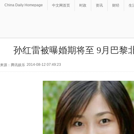
China Daily Homepage
中文网首页
时政
资讯
财经
生
孙红雷被曝婚期将至 9月巴黎
2014-08-12 07:49:23
来源：腾讯娱乐