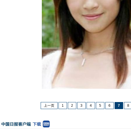
上一页
1
2
3
4
5
6
7
8