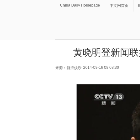
China Daily Homepage
中文网首页
黄晓明登新闻联
2014-09-16 08:08:30
来源：新浪娱乐