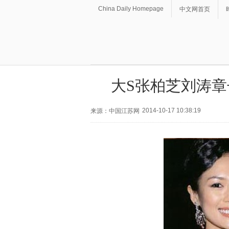
China Daily Homepage
中文网首页
大S张柏芝刘涛章
2014-10-17 10:38:19
来源：中国江苏网