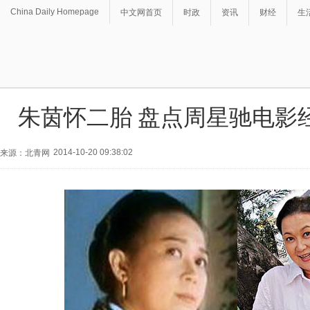
China Daily Homepage
中文网首页
时政
资讯
财经
生
朱茵怀二胎 盘点周星驰电影
2014-10-20 09:38:02
来源：北青网