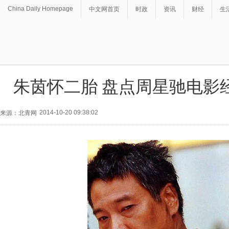
China Daily Homepage
中文网首页
时政
资讯
财经
生
朱茵怀二胎 盘点周星驰电影
2014-10-20 09:38:02
来源：北青网