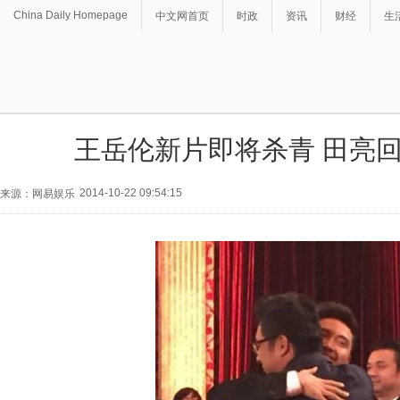
China Daily Homepage
中文网首页
时政
资讯
财经
生
王岳伦新片即将杀青 田亮
2014-10-22 09:54:15
来源：网易娱乐