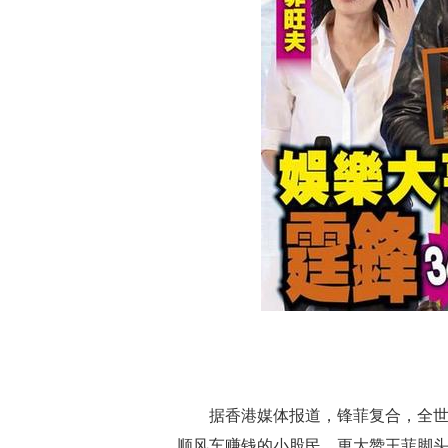
据香港媒体报道，锋菲复合，全世
顺风车赚钱的小股民，更大赞王菲脚