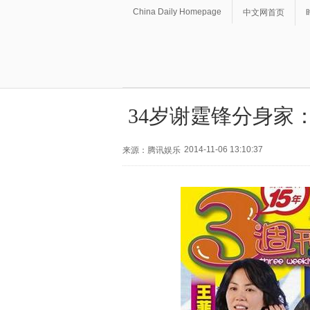
China Daily Homepage
中文网首页
34岁谢霆锋分身家
2014-11-06 13:10:37
来源：腾讯娱乐