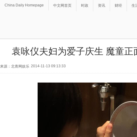
China Daily Homepage
中文网首页
时政
资讯
财经
生
袁咏仪夫妇为爱子庆生 魔童正
2014-11-13 09:13:33
来源：北青网娱乐