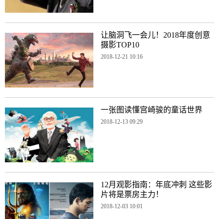
让脑洞飞一会儿！2018年度创意
摄影TOP10
2018-12-21 10:16
一张图读懂宫崎骏的童话世界
2018-12-13 09:29
12月观影指南：年底冲刺 这些影
片将是票房主力！
2018-12-03 10:01