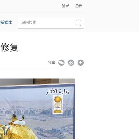
登录
注册
动新媒体
站内搜索
始修复
分享