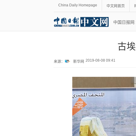
China Daily Homepage
中文网首页
中国日报网
古埃
2019-08-08 09:41
来源：
新华网