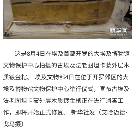
这是8月4日在埃及首都开罗的大埃及博物馆
文物保护中心拍摄的古埃及法老图坦卡蒙外层木
质镀金棺。 埃及文物部4日在位于开罗郊区的大
埃及博物馆文物保护中心举行仪式，宣布古埃及
法老图坦卡蒙外层木质镀金棺正在进行消毒工
作，即将开始正式修复。 新华社发（艾哈迈德·
戈马摄）