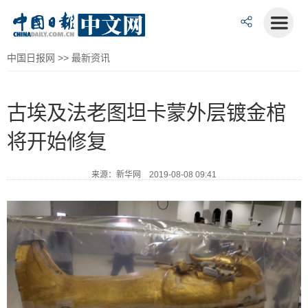
中国日报网
>>
最新资讯
古埃及法老图坦卡蒙外层镀金棺
将开始修复
来源：新华网 2019-08-08 09:41