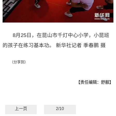
8月25日，在昆山市千灯中心小学，小昆班
的孩子在练习基本功。 新华社记者 季春鹏 摄
（分享到）
【责任编辑：舒靓】
上一页
2/10