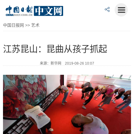
中国日报网
>>
艺术
江苏昆山：昆曲从孩子抓起
来源：新华网 2019-08-26 10:07