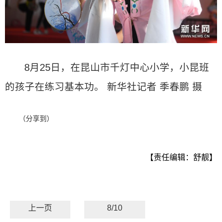
8月25日，在昆山市千灯中心小学，小昆班
的孩子在练习基本功。 新华社记者 季春鹏 摄
（分享到）
【责任编辑：舒靓】
上一页
8/10