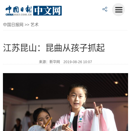
中国日报网
>>
艺术
江苏昆山：昆曲从孩子抓起
来源：新华网 2019-08-26 10:07