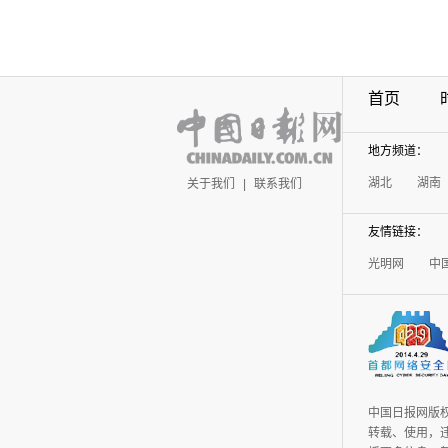
首页
地方频道：
湖北
湖南
关于我们
|
联系我们
友情链接：
光明网
中
中国日报网版
转载、使用，违