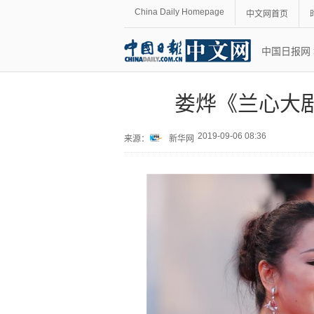
China Daily Homepage
中文网首页
中国日报网
娄烨《兰心大
2019-09-06 08:36
来源：
新华网