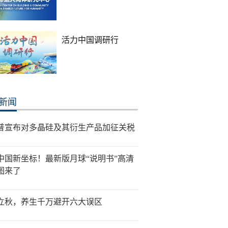
活力中国调研行
新闻
普宣布对多晶硅及其衍生产品加征关税
中国新坐标！最新版月球“说明书”高清
图来了
立秋，养生千万避开六大误区