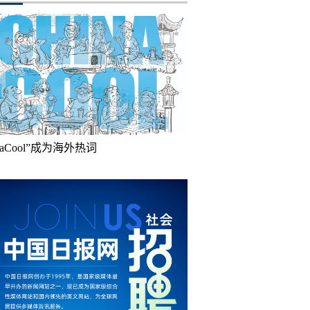
inaCool”成为海外热词