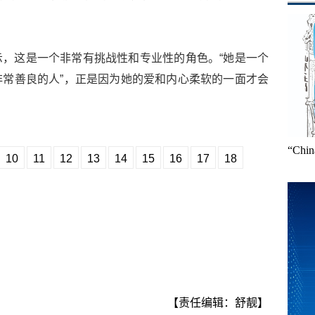
，这是一个非常有挑战性和专业性的角色。“她是一个
常善良的人”，正是因为她的爱和内心柔软的一面才会
“Ch
10
11
12
13
14
15
16
17
18
【责任编辑：舒靓】