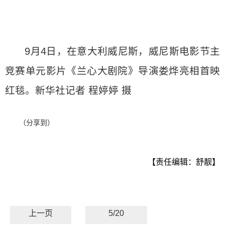
9月4日，在意大利威尼斯，威尼斯电影节主
竞赛单元影片《兰心大剧院》导演娄烨亮相首映
红毯。新华社记者 程婷婷 摄
（分享到）
【责任编辑：舒靓】
上一页
5/20