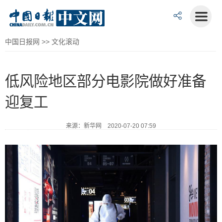
中国日报网
>>
文化滚动
低风险地区部分电影院做好准备
迎复工
来源：新华网 2020-07-20 07:59