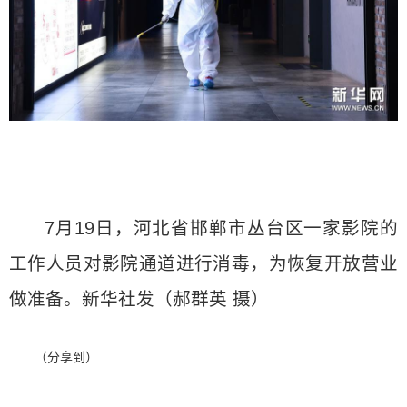
7月19日，河北省邯郸市丛台区一家影院的
工作人员对影院通道进行消毒，为恢复开放营业
做准备。新华社发（郝群英 摄）
（分享到）