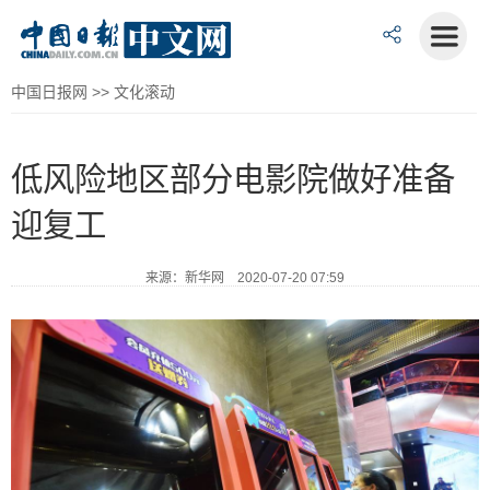
中国日报网
>>
文化滚动
低风险地区部分电影院做好准备
迎复工
来源：新华网 2020-07-20 07:59