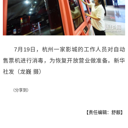
7月19日，杭州一家影城的工作人员对自动
售票机进行消毒，为恢复开放营业做准备。新华
社发（龙巍 摄）
（分享到）
【责任编辑：舒靓】