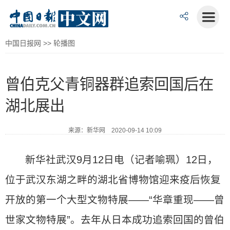
中国日报网
>>
轮播图
曾伯克父青铜器群追索回国后在
湖北展出
来源：新华网 2020-09-14 10:09
新华社武汉9月12日电（记者喻珮）12日，
位于武汉东湖之畔的湖北省博物馆迎来疫后恢复
开放的第一个大型文物特展——“华章重现——曾
世家文物特展”。去年从日本成功追索回国的曾伯