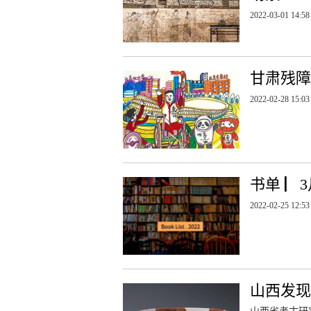
2022-03-01 14:58
甘肃残障
2022-02-28 15:03
书单 ▏
2022-02-25 12:53
山西发现