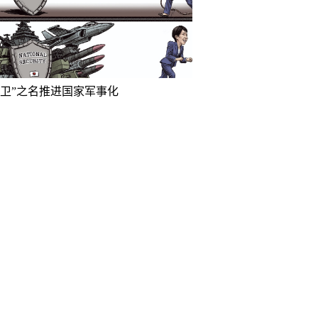
防卫”之名推进国家军事化