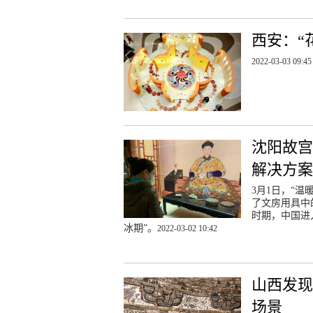
西安：“
2022-03-03 09:45
沈阳故宫
解决方案
3月1日，“
了文房用具中
时期，中国进
冰期”。
2022-03-02 10:42
山西发现
场景