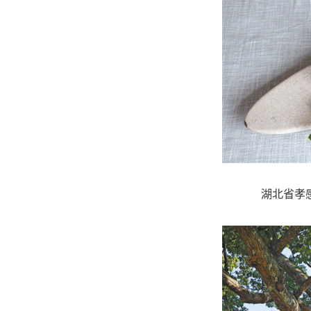
湖北省孝感