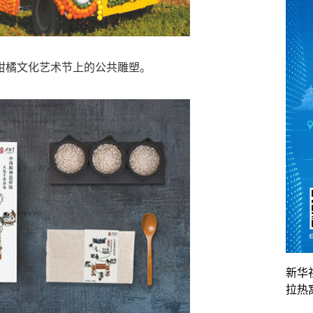
文化艺术节上的公共雕塑。
新华
拉热