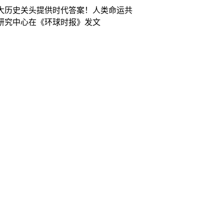
大历史关头提供时代答案！人类命运共
研究中心在《环球时报》发文