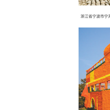
浙江省宁波市宁海