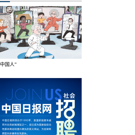
成中国人”