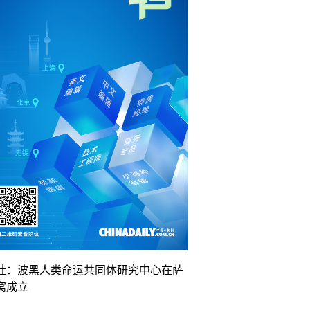
社：波黑人类命运共同体研究中心在萨
窝成立