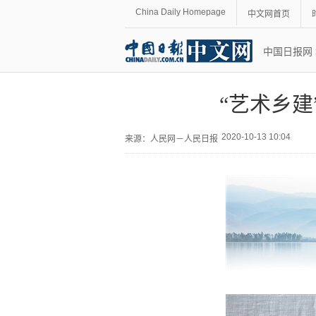
China Daily Homepage
中文网首页
中国日报网
“艺术乡
2020-10-13 10:04
来源：
人民网－人民日报