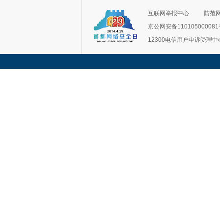
互联网举报中心
防范
京公网安备11010500008
12300电信用户申诉受理中