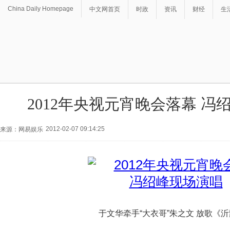
China Daily Homepage
中文网首页
时政
资讯
财经
生
2012年央视元宵晚会落幕 冯
2012-02-07 09:14:25
来源：网易娱乐
于文华牵手“大衣哥”朱之文 放歌《沂