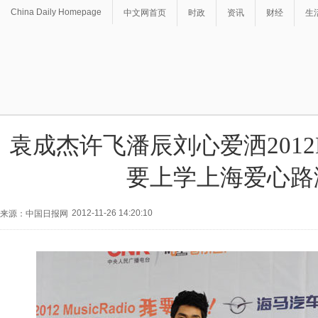
China Daily Homepage
中文网首页
时政
资讯
财经
生
袁成杰许飞潘辰刘心爱洒2012Mus
要上学上海爱心路
2012-11-26 14:20:10
来源：中国日报网