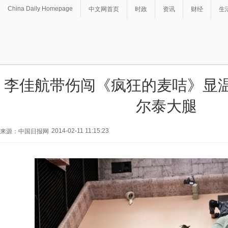
China Daily Homepage
中文网首页
时政
资讯
财经
生
李佳航带伤闯《疯狂的麦咭》显温
尔泰大腿
2014-02-11 11:15:23
来源：中国日报网