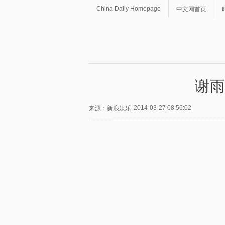
China Daily Homepage
中文网首页
谢雨
2014-03-27 08:56:02
来源：新浪娱乐