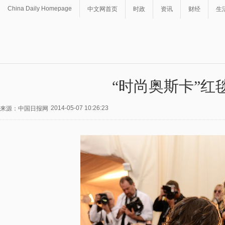
China Daily Homepage
中文网首页
时政
资讯
财经
生
“时尚奥斯卡”红
2014-05-07 10:26:23
来源：中国日报网