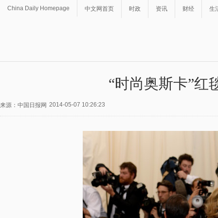
China Daily Homepage
中文网首页
时政
资讯
财经
生
“时尚奥斯卡”红
2014-05-07 10:26:23
来源：中国日报网