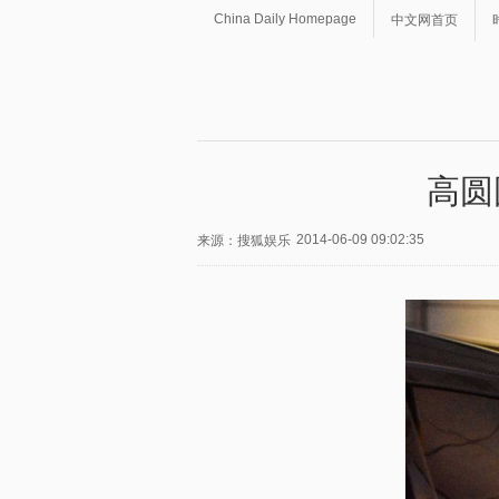
China Daily Homepage
中文网首页
高圆
2014-06-09 09:02:35
来源：搜狐娱乐