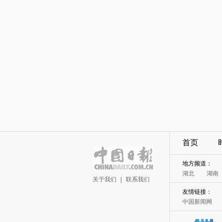
首页
地方频道：
湖北
湖南
关于我们
|
联系我们
友情链接：
中国新闻网