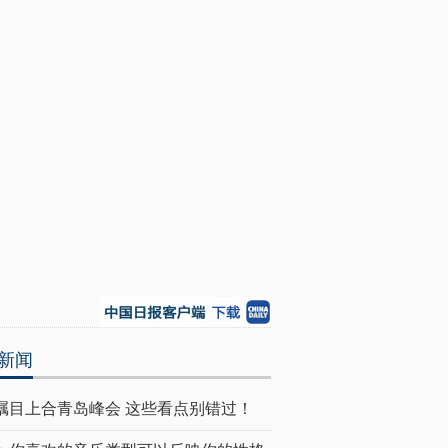
新闻
瞩目上合青岛峰会 这些看点别错过！